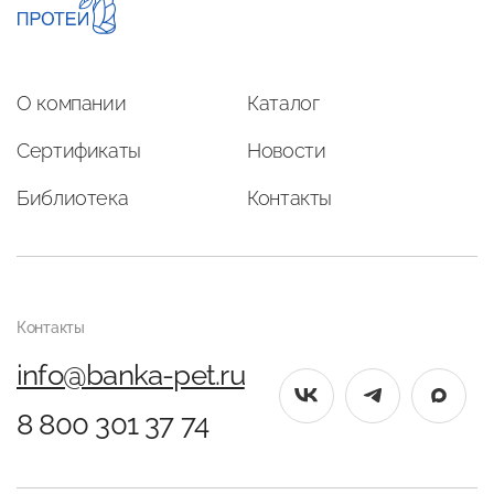
О компании
Каталог
Сертификаты
Новости
Библиотека
Контакты
Контакты
info@banka-pet.ru
8 800 301 37 74