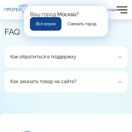
Москва
Ваш город
Москва?
Всё верно
Сменить город
FAQ
Как обратиться в поддержку
Как заказать товар на сайте?