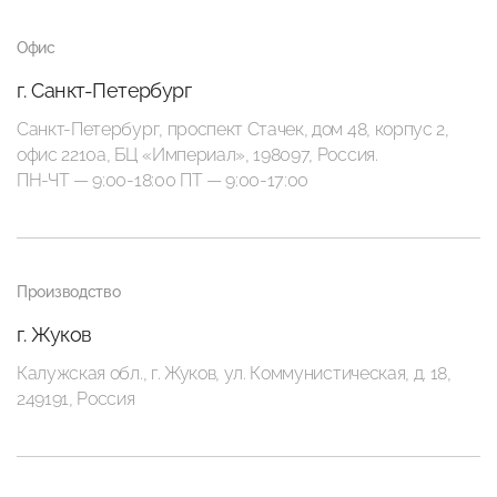
Офис
г. Санкт-Петербург
Санкт-Петербург, проспект Стачек, дом 48, корпус 2,
офис 2210а, БЦ «Империал», 198097, Россия.
ПН-ЧТ — 9:00-18:00 ПТ — 9:00-17:00
Производство
г. Жуков
Калужская обл., г. Жуков, ул. Коммунистическая, д. 18,
249191, Россия