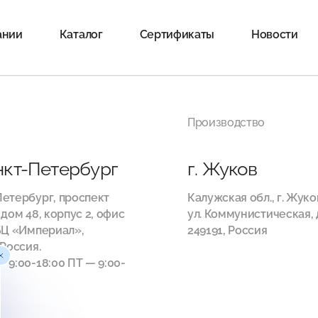
ании
Каталог
Сертификаты
Новости
Производство
анкт-Петербург
г. Жуков
етербург, проспект
Калужская обл., г. Жуко
 дом 48, корпус 2, офис
ул. Коммунистическая, д
БЦ «Империал»,
249191, Россия
 Россия.
 9:00-18:00 ПТ — 9:00-