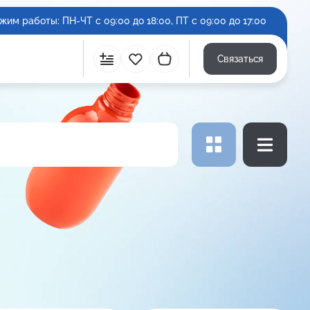
жим работы: ПН-ЧТ с 09:00 до 18:00, ПТ с 09:00 до 17:00
Связаться
Сравнить
Избранное
Корзина