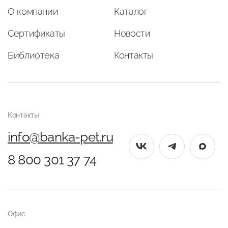
О компании
Каталог
Сертификаты
Новости
Библиотека
Контакты
Контакты
info@banka-pet.ru
8 800 301 37 74
Офис