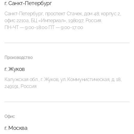
г. Санкт-Петербург
Санкт-Петербург, проспект Стачек, дом 48, корпус 2,
офис 2210а, БЦ «Империал», 198097, Россия.
ПН-ЧТ — 9:00-18:00 ПТ — 9:00-17:00
Производство
г. Жуков
Калужская обл., г. Жуков, ул. Коммунистическая, д. 18,
249191, Россия
Офис
г. Москва