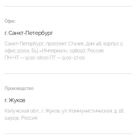
Офис
г. Санкт-Петербург
Санкт-Петербург, проспект Стачек, дом 48, корпус 2,
офис 2210а, БЦ «Империал», 198097, Россия.
ПН-ЧТ — 9:00-18:00 ПТ — 9:00-17:00
Производство
г. Жуков
Калужская обл., г. Жуков, ул. Коммунистическая, д. 18,
249191, Россия