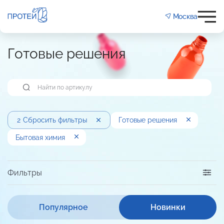
Москва
Готовые решения
2
Сбросить фильтры
Готовые решения
Бытовая химия
Фильтры
Популярное
Новинки