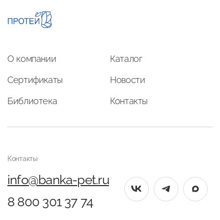
О компании
Каталог
Сертификаты
Новости
Библиотека
Контакты
Контакты
info@banka-pet.ru
8 800 301 37 74