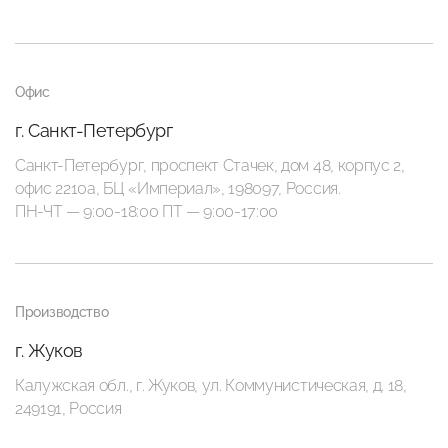
Офис
г. Санкт-Петербург
Санкт-Петербург, проспект Стачек, дом 48, корпус 2,
офис 2210а, БЦ «Империал», 198097, Россия.
ПН-ЧТ — 9:00-18:00 ПТ — 9:00-17:00
Производство
г. Жуков
Калужская обл., г. Жуков, ул. Коммунистическая, д. 18,
249191, Россия