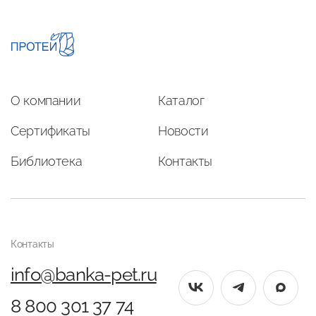
О компании
Каталог
Сертификаты
Новости
Библиотека
Контакты
Контакты
info@banka-pet.ru
8 800 301 37 74