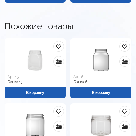
Похожие товары
Арт. 15
Арт. 6
Банка 15
Банка 6
В корзину
В корзину