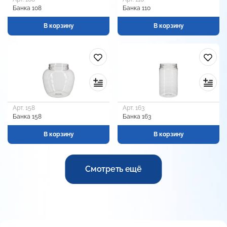
Банка 108
Банка 110
В корзину
В корзину
Арт. 158
Арт. 163
Банка 158
Банка 163
В корзину
В корзину
Смотреть ещё