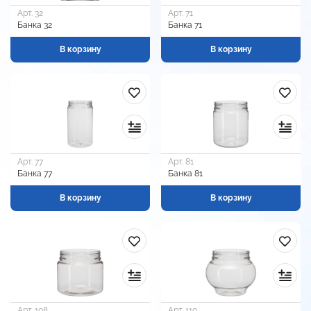
Арт. 32
Арт. 71
Банка 32
Банка 71
В корзину
В корзину
Арт. 77
Арт. 81
Банка 77
Банка 81
В корзину
В корзину
Арт. 108
Арт. 110