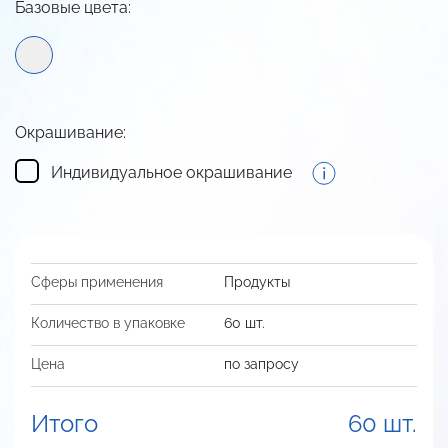
Базовые цвета:
Окрашивание:
Индивидуальное окрашивание
Сферы применения
Продукты
Количество в упаковке
60 шт.
Цена
по запросу
Итого
60 шт.