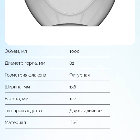
Объем, мл
1000
Диаметр горла, мм
82
Геометрия флакона
Фигурная
Ширина, мм
138
Высота, мм
122
Тип производства
Двухстадийное
Материал
ПЭТ