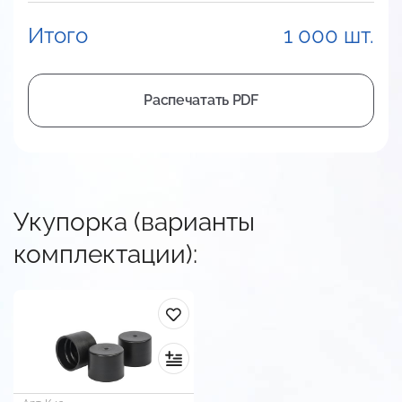
Итого
1 000 шт.
Распечатать PDF
Укупорка (варианты
комплектации):