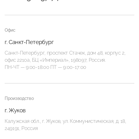
Офис
г. Санкт-Петербург
Санкт-Петербург, проспект Стачек, дом 48, корпус 2,
офис 2210а, БЦ «Империал», 198097, Россия.
ПН-ЧТ — 9:00-18:00 ПТ — 9:00-17:00
Производство
г. Жуков
Калужская обл., г. Жуков, ул. Коммунистическая, д. 18,
249191, Россия