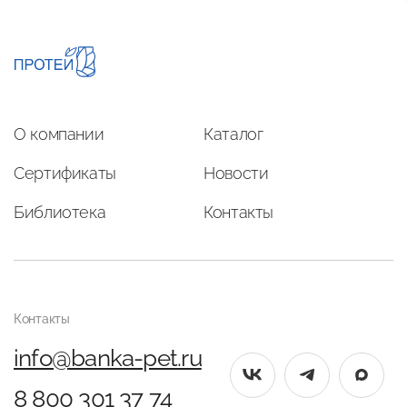
О компании
Каталог
Сертификаты
Новости
Библиотека
Контакты
Контакты
info@banka-pet.ru
8 800 301 37 74