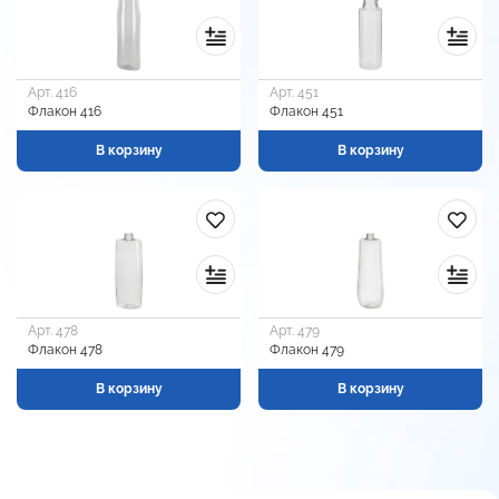
Арт. 416
Арт. 451
Флакон 416
Флакон 451
В корзину
В корзину
Арт. 478
Арт. 479
Флакон 478
Флакон 479
В корзину
В корзину