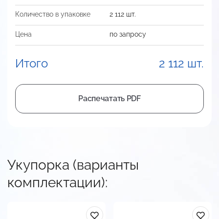
Количество в упаковке
2 112 шт.
Цена
по запросу
Итого
2 112 шт.
Распечатать PDF
Укупорка (варианты
комплектации):