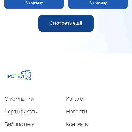
В корзину
В корзину
Смотреть ещё
О компании
Каталог
Сертификаты
Новости
Библиотека
Контакты