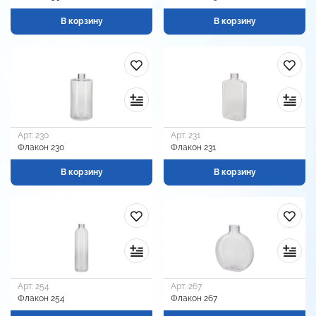
В корзину
В корзину
Арт. 230
Арт. 231
Флакон 230
Флакон 231
В корзину
В корзину
Арт. 254
Арт. 267
Флакон 254
Флакон 267