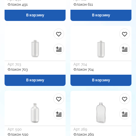
Флакон 491
Флакон 611
В корзину
В корзину
Арт. 703
Арт. 704
Флакон 703
Флакон 704
В корзину
В корзину
Арт. 590
Арт. 269
Флакон 590
Флакон 269