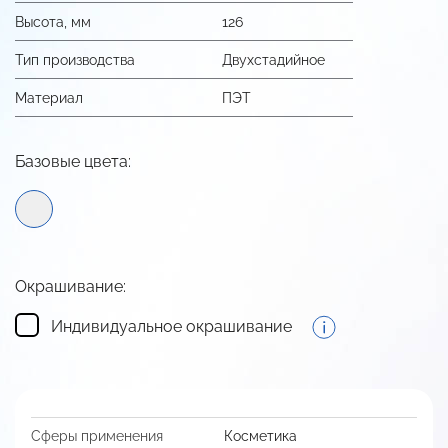
Высота, мм
126
Тип производства
Двухстадийное
Материал
ПЭТ
Базовые цвета:
Окрашивание:
Индивидуальное окрашивание
Сферы применения
Косметика