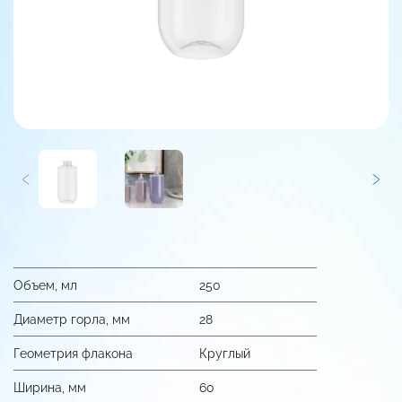
Объем, мл
250
Диаметр горла, мм
28
Геометрия флакона
Круглый
Ширина, мм
60