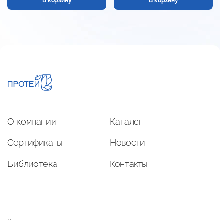
В корзину
В корзину
О компании
Каталог
Сертификаты
Новости
Библиотека
Контакты