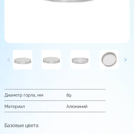
Диаметр горла, мм
89
Материал
Алюминий
Базовые цвета: