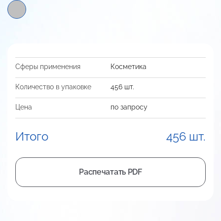
Сферы применения
Косметика
Количество в упаковке
456 шт.
Цена
по запросу
Итого
456 шт.
Распечатать PDF