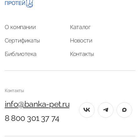
О компании
Каталог
Сертификаты
Новости
Библиотека
Контакты
Контакты
info@banka-pet.ru
8 800 301 37 74