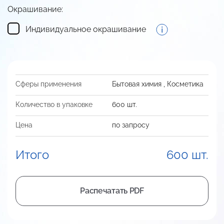
Окрашивание:
Индивидуальное окрашивание
Сферы применения
Бытовая химия
,
Косметика
Количество в упаковке
600 шт.
Цена
по запросу
Итого
600 шт.
Распечатать PDF