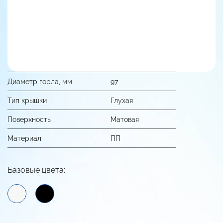
Диаметр горла, мм
97
Тип крышки
Глухая
Поверхность
Матовая
Материал
ПП
Базовые цвета: