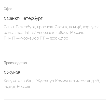
Офис
г. Санкт-Петербург
Санкт-Петербург, проспект Стачек, дом 48, корпус 2,
офис 2210а, БЦ «Империал», 198097, Россия.
ПН-ЧТ — 9:00-18:00 ПТ — 9:00-17:00
Производство
г. Жуков
Калужская обл., г. Жуков, ул. Коммунистическая, д. 18,
249191, Россия