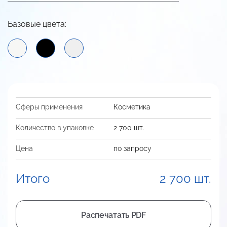
Базовые цвета:
Сферы применения
Косметика
Количество в упаковке
2 700 шт.
Цена
по запросу
Итого
2 700 шт.
Распечатать PDF