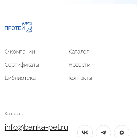
О компании
Каталог
Сертификаты
Новости
Библиотека
Контакты
Контакты
info@banka-pet.ru