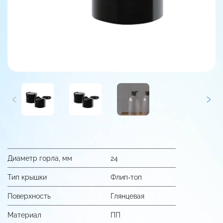
Диаметр горла, мм
24
Тип крышки
Флип-топ
Поверхность
Глянцевая
Материал
ПП