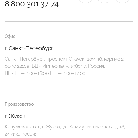
8 800 301 37 74
Офис
г. Санкт-Петербург
Санкт-Петербург, проспект Стачек, дом 48, корпус 2,
офис 2210а, БЦ «Империал», 198097, Россия.
ПН-ЧТ — 9:00-18:00 ПТ — 9:00-17:00
Производство
г. Жуков
Калужская обл., г. Жуков, ул. Коммунистическая, д. 18,
249191, Россия