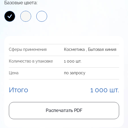
Базовые цвета:
Сферы применения
Косметика
,
Бытовая химия
Количество в упаковке
1 000 шт.
Цена
по запросу
Итого
1 000 шт.
Распечатать PDF