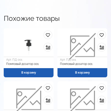
Похожие товары
Арт. ПД 001
Арт. ПД 001
Помповый дозатор 001
Помповый дозатор 001
В корзину
В корзину