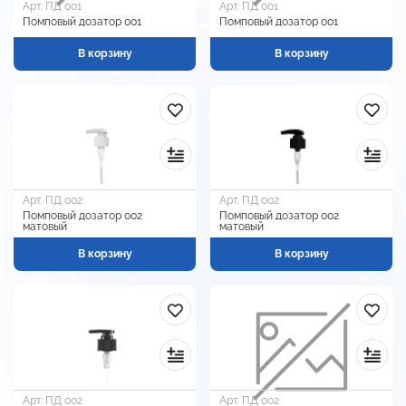
Арт. ПД 001
Арт. ПД 001
Помповый дозатор 001
Помповый дозатор 001
В корзину
В корзину
Арт. ПД 002
Арт. ПД 002
Помповый дозатор 002
Помповый дозатор 002
матовый
матовый
В корзину
В корзину
Арт. ПД 002
Арт. ПД 002