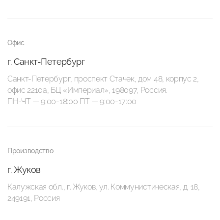
Офис
г. Санкт-Петербург
Санкт-Петербург, проспект Стачек, дом 48, корпус 2,
офис 2210а, БЦ «Империал», 198097, Россия.
ПН-ЧТ — 9:00-18:00 ПТ — 9:00-17:00
Производство
г. Жуков
Калужская обл., г. Жуков, ул. Коммунистическая, д. 18,
249191, Россия