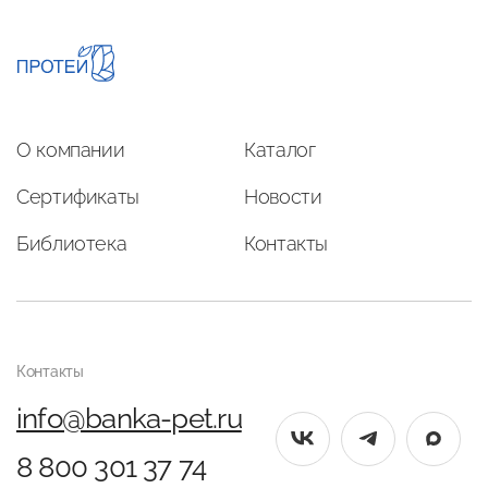
О компании
Каталог
Сертификаты
Новости
Библиотека
Контакты
Контакты
info@banka-pet.ru
8 800 301 37 74