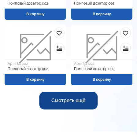
Помповый дозатор 002
Помповый дозатор 002
В корзину
В корзину
Арт. ПД 002
Арт. ПД 002
Помповый дозатор 002
Помповый дозатор 002
В корзину
В корзину
Смотреть ещё