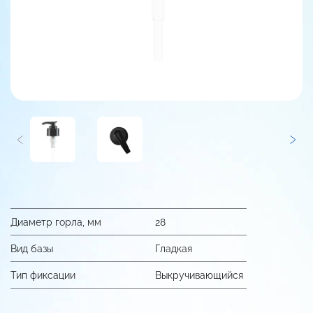
Диаметр горла, мм
28
Вид базы
Гладкая
Тип фиксации
Выкручивающийся