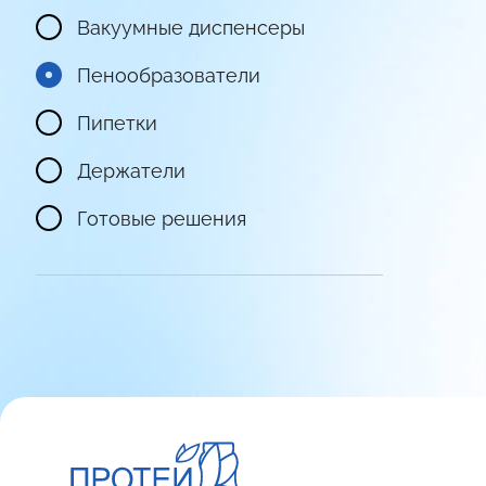
Вакуумные диспенсеры
Пенообразователи
Пипетки
Держатели
Готовые решения