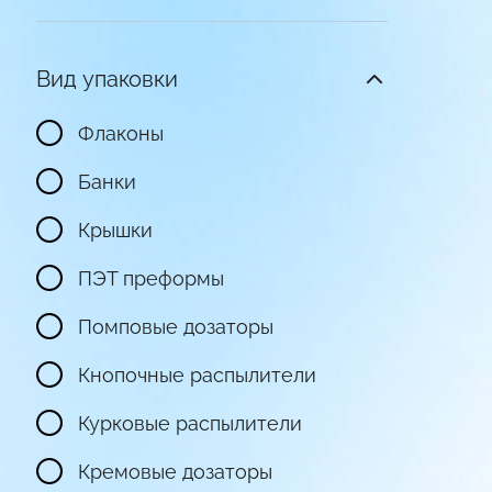
Вид упаковки
Флаконы
Банки
Крышки
ПЭТ преформы
Помповые дозаторы
Кнопочные распылители
Курковые распылители
Кремовые дозаторы