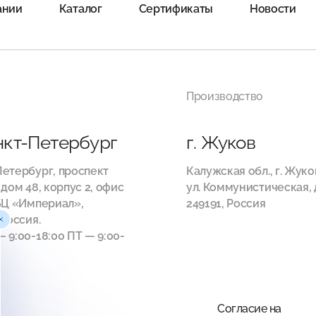
ании
Каталог
Сертификаты
Новости
Производство
анкт-Петербург
г. Жуков
етербург, проспект
Калужская обл., г. Жуко
 дом 48, корпус 2, офис
ул. Коммунистическая, д
БЦ «Империал»,
249191, Россия
 Россия.
 9:00-18:00 ПТ — 9:00-
Согласие на