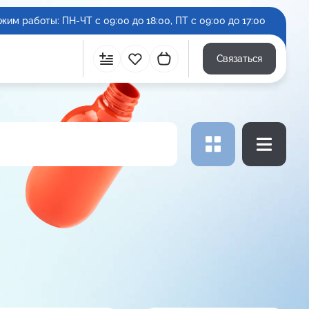
жим работы: ПН-ЧТ с 09:00 до 18:00, ПТ с 09:00 до 17:00
Связаться
Сравнить
Избранное
Корзина