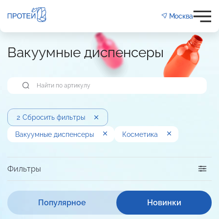
Москва
Вакуумные диспенсеры
2
Сбросить фильтры
Вакуумные диспенсеры
Косметика
Фильтры
Популярное
Новинки