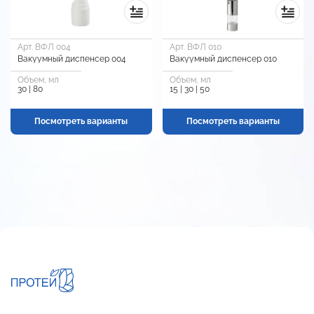
Арт. ВФЛ 004
Арт. ВФЛ 010
Вакуумный диспенсер 004
Вакуумный диспенсер 010
Объем, мл
Объем, мл
30 | 80
15 | 30 | 50
Посмотреть варианты
Посмотреть варианты