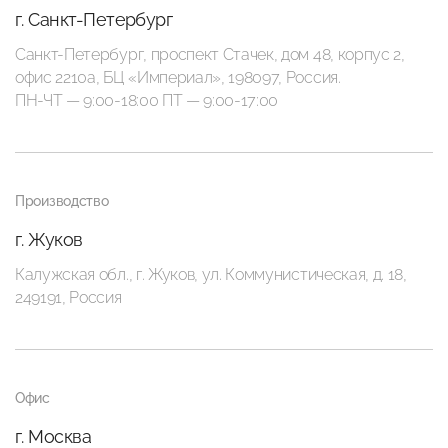
г. Санкт-Петербург
Санкт-Петербург, проспект Стачек, дом 48, корпус 2,
офис 2210а, БЦ «Империал», 198097, Россия.
ПН-ЧТ — 9:00-18:00 ПТ — 9:00-17:00
Производство
г. Жуков
Калужская обл., г. Жуков, ул. Коммунистическая, д. 18,
249191, Россия
Офис
г. Москва