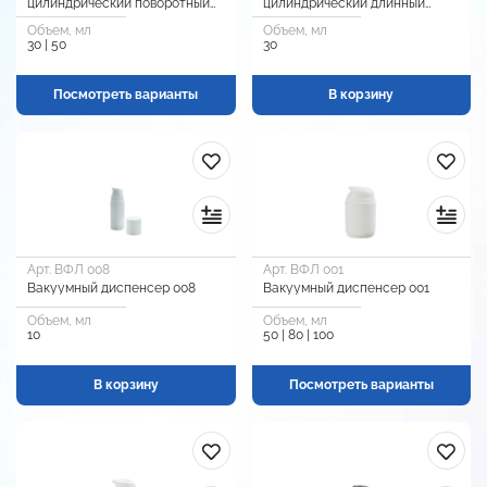
цилиндрический поворотный
цилиндрический длинный
премиум
премиум
Объем, мл
Объем, мл
30 | 50
30
Посмотреть варианты
В корзину
Арт. ВФЛ 008
Арт. ВФЛ 001
Вакуумный диспенсер 008
Вакуумный диспенсер 001
Объем, мл
Объем, мл
10
50 | 80 | 100
В корзину
Посмотреть варианты