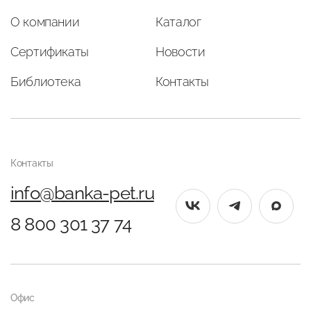
О компании
Каталог
Сертификаты
Новости
Библиотека
Контакты
Контакты
info@banka-pet.ru
8 800 301 37 74
Офис