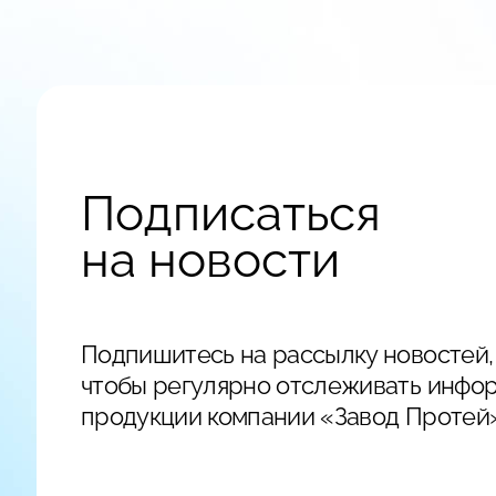
Подписаться
на новости
Подпишитесь на рассылку новостей,
чтобы регулярно отслеживать инфо
продукции компании «Завод Протей