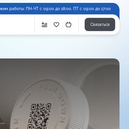
жим работы: ПН-ЧТ с 09:00 до 18:00, ПТ с 09:00 до 17:00
Связаться
Сравнить
Избранное
Корзина