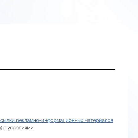
ассылки рекламно-информационных материалов
) с условиями.