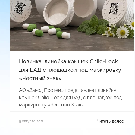
Новинка: линейка крышек Child-Lock
для БАД с площадкой под маркировку
«Честный знак»
АО «Завод Протей» представляет линейку
крышек Child-Lock для БАД с площадкой под
маркировку «Честный Знак»
Читать далее
5 августа 2026