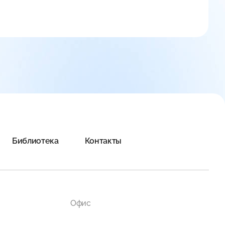
Библиотека
Контакты
Офис