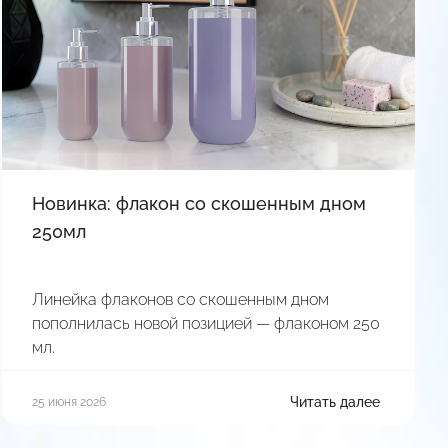
Новинка: флакон со скошенным дном
250мл
Линейка флаконов со скошенным дном
пополнилась новой позицией — флаконом 250
мл.
Читать далее
25 июня 2026