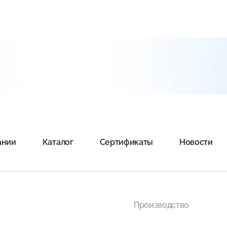
ании
Каталог
Сертификаты
Новости
Производство