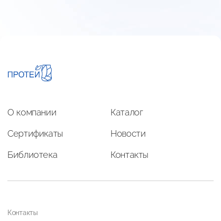
О компании
Каталог
Сертификаты
Новости
Библиотека
Контакты
Контакты