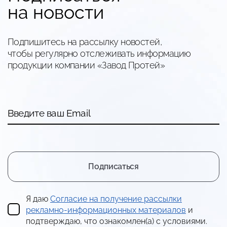
на новости
Подпишитесь на рассылку новостей,
чтобы регулярно отслеживать информацию
продукции компании «Завод Протей»
Введите ваш Email
Подписаться
Я даю
Согласие на получение рассылки
рекламно-информационных материалов
и
подтверждаю, что ознакомлен(а) с условиями.