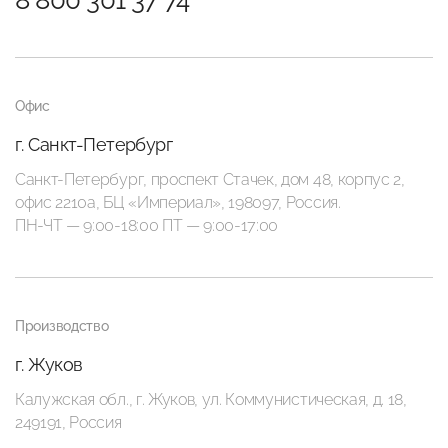
8 800 301 37 74
Офис
г. Санкт-Петербург
Санкт-Петербург, проспект Стачек, дом 48, корпус 2,
офис 2210а, БЦ «Империал», 198097, Россия.
ПН-ЧТ — 9:00-18:00 ПТ — 9:00-17:00
Производство
г. Жуков
Калужская обл., г. Жуков, ул. Коммунистическая, д. 18,
249191, Россия