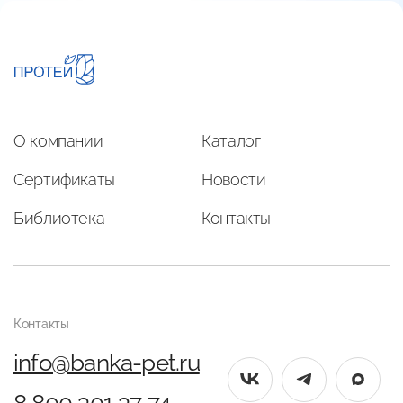
О компании
Каталог
Сертификаты
Новости
Библиотека
Контакты
Контакты
info@banka-pet.ru