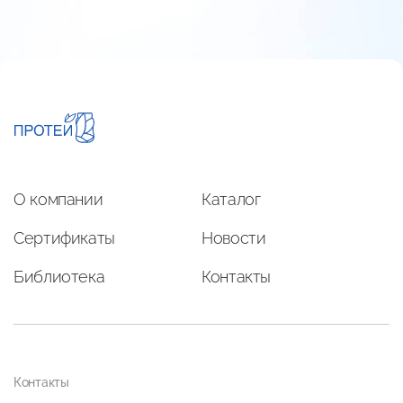
О компании
Каталог
Сертификаты
Новости
Библиотека
Контакты
Контакты