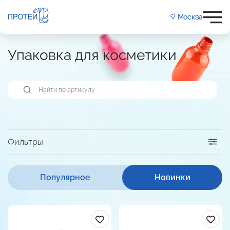
Москва
Упаковка для косметики
Фильтры
Популярное
Новинки