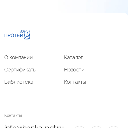
О компании
Каталог
Сертификаты
Новости
Библиотека
Контакты
Контакты
info@banka-pet.ru