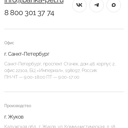
8 800 301 37 74
Офис
г. Санкт-Петербург
Санкт-Петербург, проспект Стачек, дом 48, корпус 2,
офис 2210а, БЦ «Империал», 198097, Россия.
ПН-ЧТ — 9:00-18:00 ПТ — 9:00-17:00
Производство
г. Жуков
Калужская обл., г. Жуков, ул. Коммунистическая, д. 18,